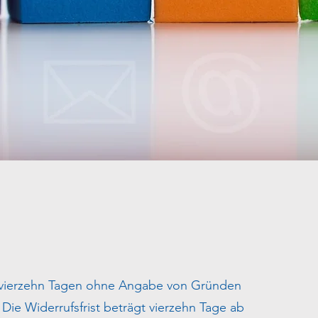
 vierzehn Tagen ohne Angabe von Gründen
.
Die Widerrufsfrist beträgt vierzehn Tage ab