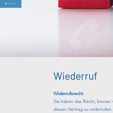
★
★
★
★
★
Wiederruf
Widerrufsrecht
Sie haben das Recht, binnen
diesen Vertrag zu widerrufen