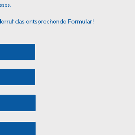
sses.
derruf das entsprechende Formular!