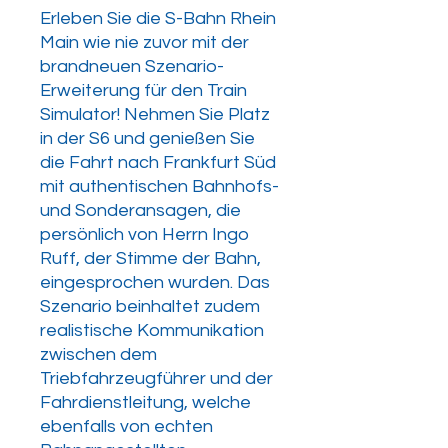
Erleben Sie die S-Bahn Rhein
Main wie nie zuvor mit der
brandneuen Szenario-
Erweiterung für den Train
Simulator! Nehmen Sie Platz
in der S6 und genießen Sie
die Fahrt nach Frankfurt Süd
mit authentischen Bahnhofs-
und Sonderansagen, die
persönlich von Herrn Ingo
Ruff, der Stimme der Bahn,
eingesprochen wurden. Das
Szenario beinhaltet zudem
realistische Kommunikation
zwischen dem
Triebfahrzeugführer und der
Fahrdienstleitung, welche
ebenfalls von echten