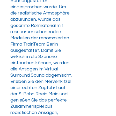
Bahnangestellten
eingesprochen wurde. Um
die realistische Atmosphäre
abzurunden, wurde das
gesamte Rollmaterial mit
ressourcenschonenden
Modellen der renommierten
Firma TrainTeam Berlin
ausgestattet. Damit Sie
wirklich in die Szenerie
eintauchen können, wurden
alle Ansagen im Virtual
Surround Sound abgemischt.
Erleben Sie den Nervenkitzel
einer echten Zugfahrt auf
der S-Bahn Rhein Main und
genießen Sie das perfekte
Zusammenspiel aus
realistischen Ansagen,